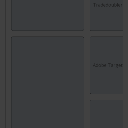
Tradedoubler C
Adobe Target