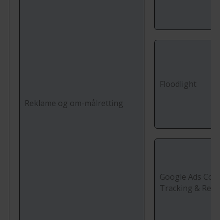
Floodlight
Reklame og om-målretting
Google Ads Con
Tracking & Rem