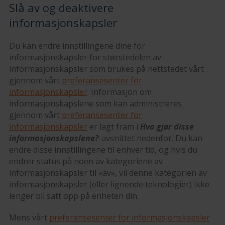
Slå av og deaktivere
informasjonskapsler
Du kan endre innstillingene dine for
informasjonskapsler for størstedelen av
informasjonskapsler som brukes på nettstedet vårt
gjennom vårt
preferansesenter for
informasjonskapsler
. Informasjon om
informasjonskapslene som kan administreres
gjennom vårt
preferansesenter for
informasjonskapsler
er lagt fram i
Hva gjør disse
informasjonskapslene?
-avsnittet nedenfor. Du kan
endre disse innstillingene til enhver tid, og hvis du
endrer status på noen av kategoriene av
informasjonskapsler til «av», vil denne kategorien av
informasjonskapsler (eller lignende teknologier) ikke
lenger bli satt opp på enheten din.
Mens vårt
preferansesenter for informasjonskapsler