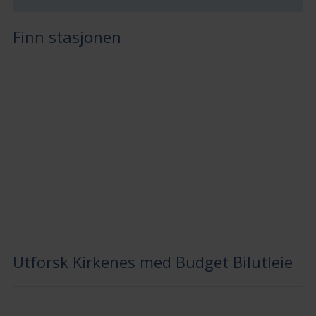
Finn stasjonen
Utforsk Kirkenes med Budget Bilutleie