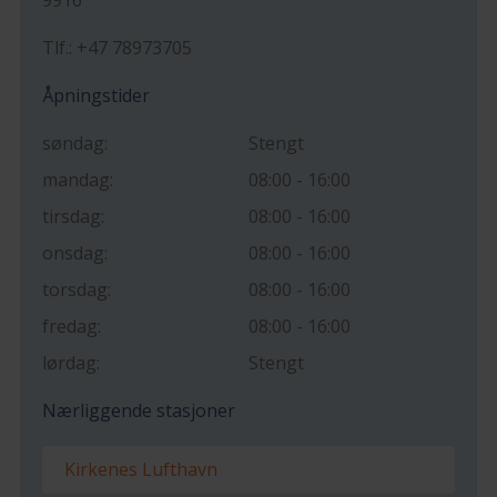
Tlf.: +47 78973705
Åpningstider
søndag:
Stengt
mandag:
08:00 - 16:00
tirsdag:
08:00 - 16:00
onsdag:
08:00 - 16:00
torsdag:
08:00 - 16:00
fredag:
08:00 - 16:00
lørdag:
Stengt
Nærliggende stasjoner
Kirkenes Lufthavn