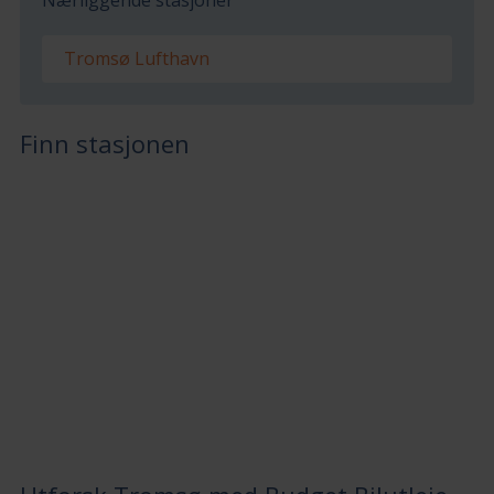
Tromsø Lufthavn
Finn stasjonen