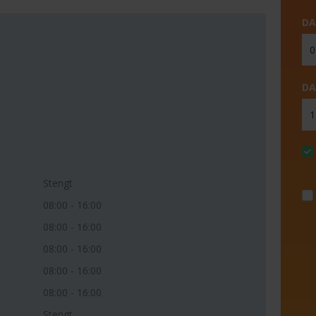
DA
DA
Stengt
08:00 - 16:00
08:00 - 16:00
08:00 - 16:00
08:00 - 16:00
08:00 - 16:00
Stengt