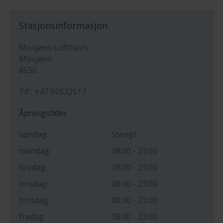
Stasjonsinformasjon
Mosjøen Lufthavn
Mosjøen
8650
Tlf.: +47 92632517
Åpningstider
søndag:
Stengt
mandag:
08:00 - 23:00
tirsdag:
08:00 - 23:00
onsdag:
08:00 - 23:00
torsdag:
08:00 - 23:00
fredag:
08:00 - 23:00