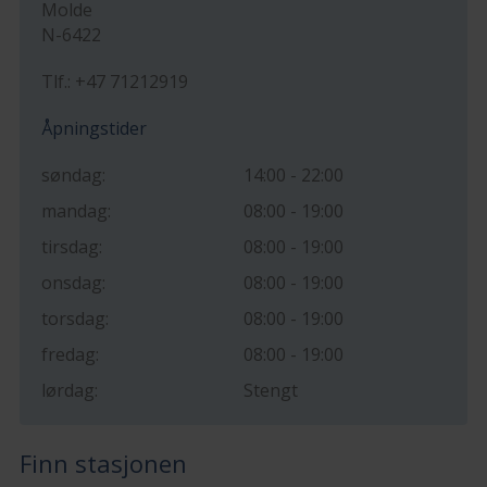
Molde
N-6422
Tlf.: +47 71212919
Åpningstider
søndag:
14:00 - 22:00
mandag:
08:00 - 19:00
tirsdag:
08:00 - 19:00
onsdag:
08:00 - 19:00
torsdag:
08:00 - 19:00
fredag:
08:00 - 19:00
lørdag:
Stengt
Finn stasjonen