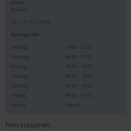
Molde
N-6422
Tlf.: +47 71212919
Åpningstider
søndag:
14:00 - 22:00
mandag:
08:00 - 19:00
tirsdag:
08:00 - 19:00
onsdag:
08:00 - 19:00
torsdag:
08:00 - 19:00
fredag:
08:00 - 19:00
lørdag:
Stengt
Finn stasjonen