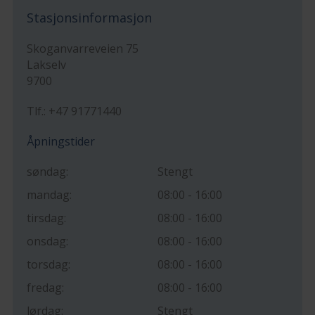
Stasjonsinformasjon
Skoganvarreveien 75
Lakselv
9700
Tlf.: +47 91771440
Åpningstider
søndag:
Stengt
mandag:
08:00 - 16:00
tirsdag:
08:00 - 16:00
onsdag:
08:00 - 16:00
torsdag:
08:00 - 16:00
fredag:
08:00 - 16:00
lørdag:
Stengt