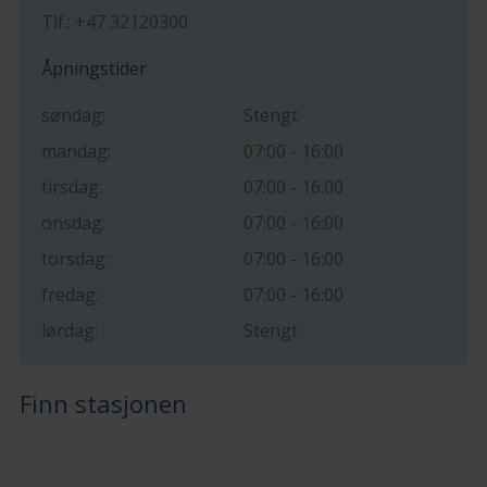
Tlf.: +47 32120300
Åpningstider
søndag:
Stengt
mandag:
07:00 - 16:00
tirsdag:
07:00 - 16:00
onsdag:
07:00 - 16:00
torsdag:
07:00 - 16:00
fredag:
07:00 - 16:00
lørdag:
Stengt
Finn stasjonen