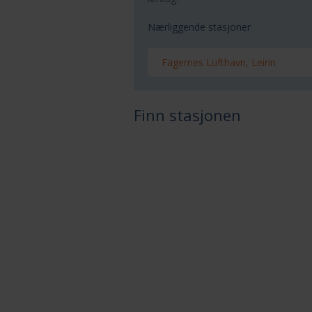
Nærliggende stasjoner
Fagernes Lufthavn, Leirin
Finn stasjonen