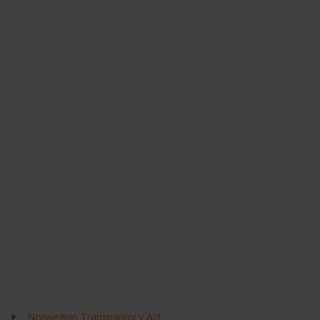
Norwegian Transparency Act