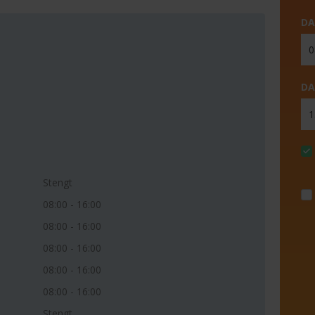
DA
DA
Stengt
08:00 - 16:00
08:00 - 16:00
08:00 - 16:00
08:00 - 16:00
08:00 - 16:00
Stengt