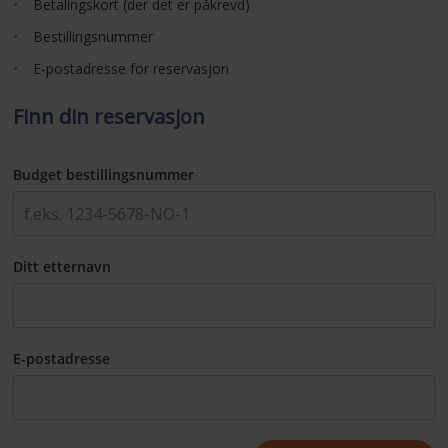
Betalingskort (der det er påkrevd)
Bestillingsnummer
E-postadresse for reservasjon
Finn din reservasjon
Budget bestillingsnummer
Ditt etternavn
E-postadresse